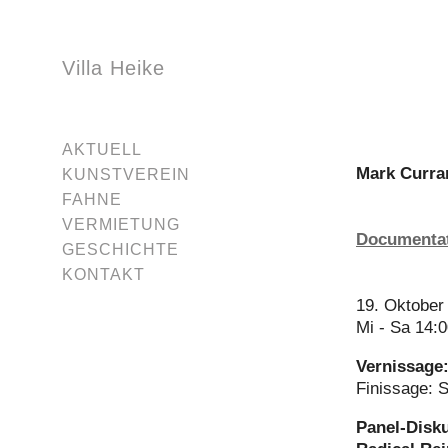
Villa Heike
AKTUELL
Mark Curr
KUNSTVEREIN
FAHNE
VERMIETUNG
Documenta
GESCHICHTE
KONTAKT
19. Oktober
Mi - Sa 14:
Vernissage:
Finissage: 
Panel-Disku