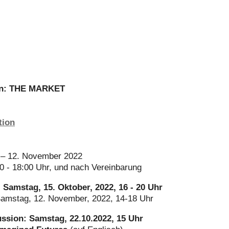
an: THE MARKET
tion
 – 12. November 2022
00 - 18:00 Uhr, und nach Vereinbarung
 Samstag, 15. Oktober, 2022, 16 - 20 Uhr
Samstag, 12. November, 2022, 14-18 Uhr
ssion: Samstag, 22.10.2022, 15 Uhr