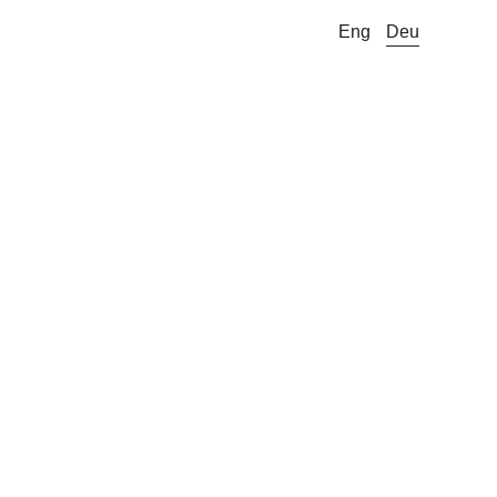
Eng
Deu