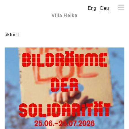
Eng
Deu
Villa Heike
aktuell: