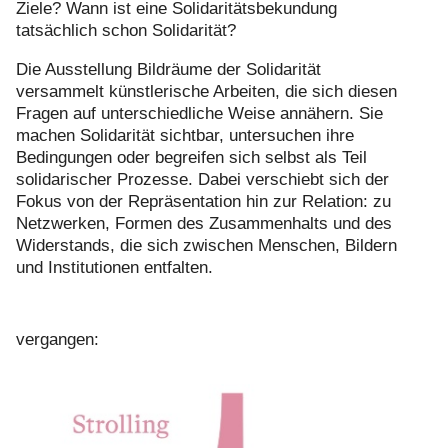
Ziele? Wann ist eine Solidaritätsbekundung
tatsächlich schon Solidarität?
Die Ausstellung Bildräume der Solidarität
versammelt künstlerische Arbeiten, die sich diesen
Fragen auf unterschiedliche Weise annähern. Sie
machen Solidarität sichtbar, untersuchen ihre
Bedingungen oder begreifen sich selbst als Teil
solidarischer Prozesse. Dabei verschiebt sich der
Fokus von der Repräsentation hin zur Relation: zu
Netzwerken, Formen des Zusammenhalts und des
Widerstands, die sich zwischen Menschen, Bildern
und Institutionen entfalten.
vergangen: