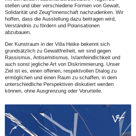
stellen und über verschiedene Formen von Gewalt,
Solidarität und Zeug*innenschaft nachzudenken. Wir
hoffen, dass die Ausstellung dazu beitragen wird,
Verständnis zu fördern und Polarisationen
abzubauen.
Der Kunstraum in der Villa Heike bekennt sich
grundsätzlich zu Gewaltfreiheit, wir sind gegen
Rassismus, Antisemitismus, Islamfeindlichkeit und
auch sonst jegliche Art von Diskriminierung. Unser
Ziel ist es, einen offenen, respektvollen Dialog zu
ermöglichen und einen Raum zu schaffen, in dem
unterschiedliche Perspektiven diskutiert werden
können, ohne Ausgrenzung oder Vorurteile.