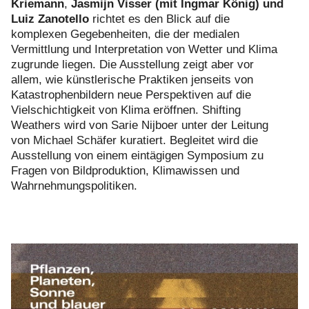
Kriemann
,
Jasmijn Visser (mit Ingmar König) und
Luiz Zanotello
richtet es den Blick auf die
komplexen Gegebenheiten, die der medialen
Vermittlung und Interpretation von Wetter und Klima
zugrunde liegen. Die Ausstellung zeigt aber vor
allem, wie künstlerische Praktiken jenseits von
Katastrophenbildern neue Perspektiven auf die
Vielschichtigkeit von Klima eröffnen. Shifting
Weathers wird von Sarie Nijboer unter der Leitung
von Michael Schäfer kuratiert. Begleitet wird die
Ausstellung von einem eintägigen Symposium zu
Fragen von Bildproduktion, Klimawissen und
Wahrnehmungspolitiken.