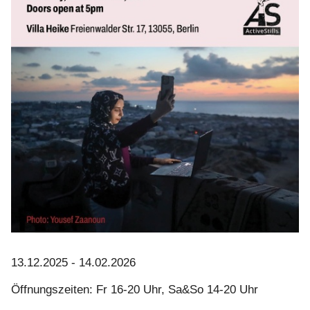
13.12.2025 - 14.02.2026
Öffnungszeiten: Fr 16-20 Uhr, Sa&So 14-20 Uhr