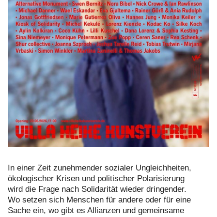
In einer Zeit zunehmender sozialer Ungleichheiten,
ökologischer Krisen und politischer Polarisierung
wird die Frage nach Solidarität wieder dringender.
Wo setzen sich Menschen für andere oder für eine
Sache ein, wo gibt es Allianzen und gemeinsame