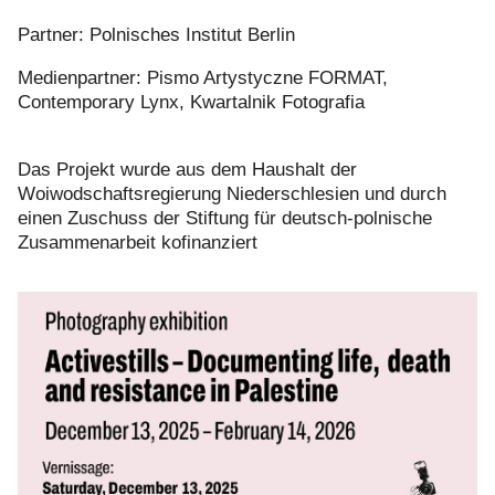
Partner: Polnisches Institut Berlin
Medienpartner: Pismo Artystyczne FORMAT,
Contemporary Lynx, Kwartalnik Fotografia
Das Projekt wurde aus dem Haushalt der
Woiwodschaftsregierung Niederschlesien und durch
einen Zuschuss der Stiftung für deutsch-polnische
Zusammenarbeit kofinanziert