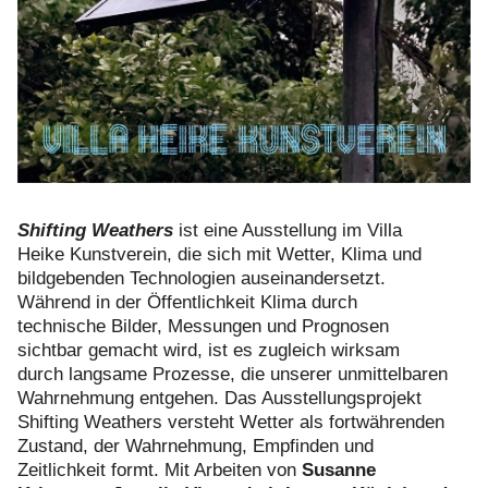
Shifting Weathers
ist eine Ausstellung im Villa
Heike Kunstverein, die sich mit Wetter, Klima und
bildgebenden Technologien auseinandersetzt.
Während in der Öffentlichkeit Klima durch
technische Bilder, Messungen und Prognosen
sichtbar gemacht wird, ist es zugleich wirksam
durch langsame Prozesse, die unserer unmittelbaren
Wahrnehmung entgehen. Das Ausstellungsprojekt
Shifting Weathers versteht Wetter als fortwährenden
Zustand, der Wahrnehmung, Empfinden und
Zeitlichkeit formt. Mit Arbeiten von
Susanne