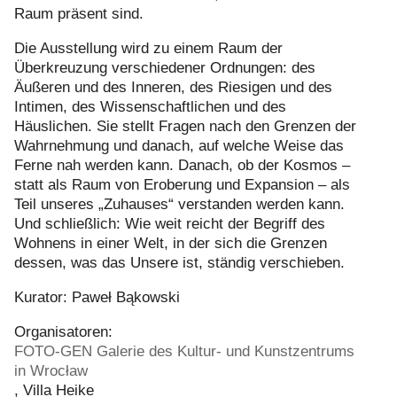
Raum präsent sind.
Die Ausstellung wird zu einem Raum der
Überkreuzung verschiedener Ordnungen: des
Äußeren und des Inneren, des Riesigen und des
Intimen, des Wissenschaftlichen und des
Häuslichen. Sie stellt Fragen nach den Grenzen der
Wahrnehmung und danach, auf welche Weise das
Ferne nah werden kann. Danach, ob der Kosmos –
statt als Raum von Eroberung und Expansion – als
Teil unseres „Zuhauses“ verstanden werden kann.
Und schließlich: Wie weit reicht der Begriff des
Wohnens in einer Welt, in der sich die Grenzen
dessen, was das Unsere ist, ständig verschieben.
Kurator: Paweł Bąkowski
Organisatoren:
FOTO-GEN Galerie des Kultur- und Kunstzentrums
in Wrocław
, Villa Heike