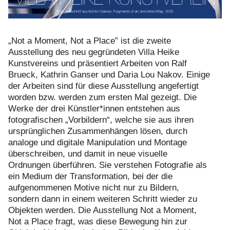
„Not a Moment, Not a Place” ist die zweite
Ausstellung des neu gegründeten Villa Heike
Kunstvereins und präsentiert Arbeiten von Ralf
Brueck, Kathrin Ganser und Daria Lou Nakov. Einige
der Arbeiten sind für diese Ausstellung angefertigt
worden bzw. werden zum ersten Mal gezeigt. Die
Werke der drei Künstler*innen entstehen aus
fotografischen „Vorbildern“, welche sie aus ihren
ursprünglichen Zusammenhängen lösen, durch
analoge und digitale Manipulation und Montage
überschreiben, und damit in neue visuelle
Ordnungen überführen. Sie verstehen Fotografie als
ein Medium der Transformation, bei der die
aufgenommenen Motive nicht nur zu Bildern,
sondern dann in einem weiteren Schritt wieder zu
Objekten werden. Die Ausstellung Not a Moment,
Not a Place fragt, was diese Bewegung hin zur