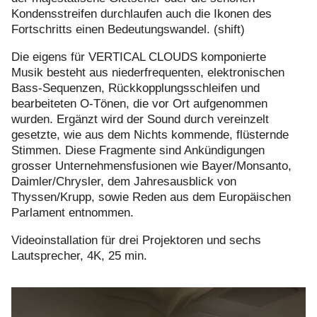
Kondensstreifen durchlaufen auch die Ikonen des
Fortschritts einen Bedeutungswandel. (shift)
Die eigens für VERTICAL CLOUDS komponierte
Musik besteht aus niederfrequenten, elektronischen
Bass-Sequenzen, Rückkopplungsschleifen und
bearbeiteten O-Tönen, die vor Ort aufgenommen
wurden. Ergänzt wird der Sound durch vereinzelt
gesetzte, wie aus dem Nichts kommende, flüsternde
Stimmen. Diese Fragmente sind Ankündigungen
grosser Unternehmensfusionen wie Bayer/Monsanto,
Daimler/Chrysler, dem Jahresausblick von
Thyssen/Krupp, sowie Reden aus dem Europäischen
Parlament entnommen.
Videoinstallation für drei Projektoren und sechs
Lautsprecher, 4K, 25 min.