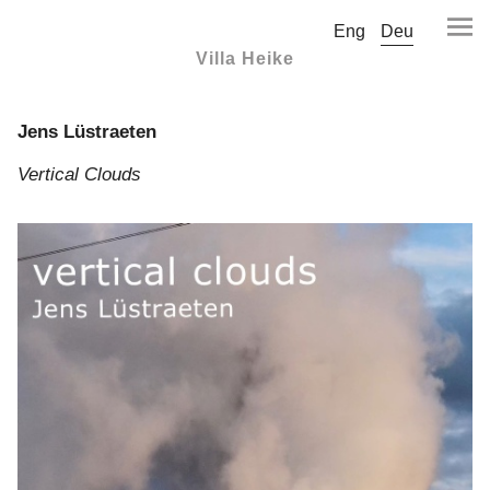
Eng
Deu
Villa Heike
Jens Lüstraeten
Vertical Clouds