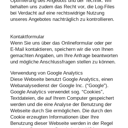
Optimierung des Angebots und der Technik. Wir
behalten uns zudem das Recht vor, die Log-Files
bei Verdacht auf eine rechtswidrige Nutzung
unseres Angebotes nachträglich zu kontrollieren.
Kontaktformular
Wenn Sie uns über das Onlineformular oder per
E-Mail kontaktieren, speichern wir die von Ihnen
gemachten Angaben, um Ihre Anfrage beantworten
und mögliche Anschlussfragen stellen zu können.
Verwendung von Google Analytics
Diese Webseite benutzt Google Analytics, einen
Webanalysedienst der Google Inc. (“Google”).
Google Analytics verwendet sog. “Cookies”,
Textdateien, die auf Ihrem Computer gespeichert
werden und die eine Analyse der Benutzung der
Webseite durch Sie ermöglichen. Die durch den
Cookie erzeugten Informationen über Ihre
Benutzung dieser Webseite werden in der Regel