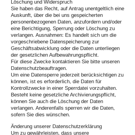
Löschung und Widerspruch
Sie haben das Recht, auf Antrag unentgeltlich eine
Auskunft, über die bei uns gespeicherten
personenbezogenen Daten, anzufordern und/oder
eine Berichtigung, Sperrung oder Löschung zu
verlangen. Ausnahmen: Es handelt sich um die
vorgeschriebene Datenspeicherung zur
Geschäftsabwicklung oder die Daten unterliegen
der gesetzlichen Aufbewahrungspflicht.
Für diese Zwecke kontaktieren Sie bitte unseren
Datenschutzbeauftragen.
Um eine Datensperre jederzeit berücksichtigen zu
können, ist es erforderlich, die Daten für
Kontrollzwecke in einer Sperrdatei vorzuhalten.
Besteht keine gesetzliche Archivierungspflicht,
können Sie auch die Löschung der Daten
verlangen. Anderenfalls sperren wir die Daten,
sofern Sie dies wünschen.
Änderung unserer Datenschutzerklärung
Um zu gewährleisten, dass unsere