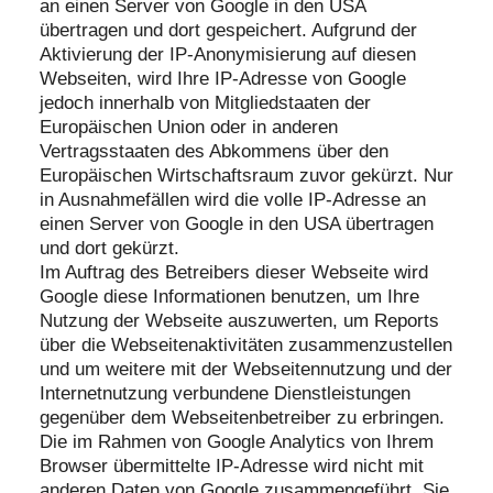
an einen Server von Google in den USA
übertragen und dort gespeichert. Aufgrund der
Aktivierung der IP-Anonymisierung auf diesen
Webseiten, wird Ihre IP-Adresse von Google
jedoch innerhalb von Mitgliedstaaten der
Europäischen Union oder in anderen
Vertragsstaaten des Abkommens über den
Europäischen Wirtschaftsraum zuvor gekürzt. Nur
in Ausnahmefällen wird die volle IP-Adresse an
einen Server von Google in den USA übertragen
und dort gekürzt.
Im Auftrag des Betreibers dieser Webseite wird
Google diese Informationen benutzen, um Ihre
Nutzung der Webseite auszuwerten, um Reports
über die Webseitenaktivitäten zusammenzustellen
und um weitere mit der Webseitennutzung und der
Internetnutzung verbundene Dienstleistungen
gegenüber dem Webseitenbetreiber zu erbringen.
Die im Rahmen von Google Analytics von Ihrem
Browser übermittelte IP-Adresse wird nicht mit
anderen Daten von Google zusammengeführt. Sie