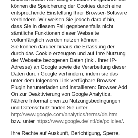
können die Speicherung der Cookies durch eine
entsprechende Einstellung Ihrer Browser-Software
verhindern. Wir weisen Sie jedoch darauf hin,
dass Sie in diesem Fall gegebenenfalls nicht
sämtliche Funktionen dieser Webseite
vollumfänglich werden nutzen können.
Sie können darüber hinaus die Erfassung der
durch das Cookie erzeugten und auf Ihre Nutzung
der Webseite bezogenen Daten (inkl. Ihrer IP-
Adresse) an Google sowie die Verarbeitung dieser
Daten durch Google verhindern, indem sie das
unter dem folgenden Link verfügbare Browser-
Plugin herunterladen und installieren: Browser Add
On zur Deaktivierung von Google Analytics.
Nähere Informationen zu Nutzungsbedingungen
und Datenschutz finden Sie unter
http://www.google.com/analytics/terms/de.html
bzw. unter
https://www.google.de/intl/de/policies/
.
Ihre Rechte auf Auskunft, Berichtigung, Sperre,