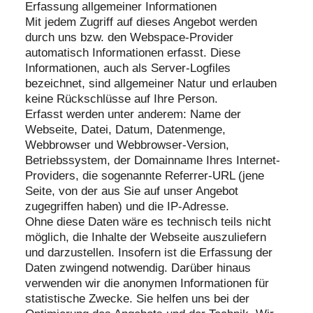
Erfassung allgemeiner Informationen
Mit jedem Zugriff auf dieses Angebot werden
durch uns bzw. den Webspace-Provider
automatisch Informationen erfasst. Diese
Informationen, auch als Server-Logfiles
bezeichnet, sind allgemeiner Natur und erlauben
keine Rückschlüsse auf Ihre Person.
Erfasst werden unter anderem: Name der
Webseite, Datei, Datum, Datenmenge,
Webbrowser und Webbrowser-Version,
Betriebssystem, der Domainname Ihres Internet-
Providers, die sogenannte Referrer-URL (jene
Seite, von der aus Sie auf unser Angebot
zugegriffen haben) und die IP-Adresse.
Ohne diese Daten wäre es technisch teils nicht
möglich, die Inhalte der Webseite auszuliefern
und darzustellen. Insofern ist die Erfassung der
Daten zwingend notwendig. Darüber hinaus
verwenden wir die anonymen Informationen für
statistische Zwecke. Sie helfen uns bei der