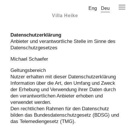
Eng
Deu
Villa Heike
Datenschutzerklärung
Anbieter und verantwortliche Stelle im Sinne des
Datenschutzgesetzes
Michael Schaefer
Geltungsbereich
Nutzer erhalten mit dieser Datenschutzerklärung
Information über die Art, den Umfang und Zweck
der Erhebung und Verwendung ihrer Daten durch
den verantwortlichen Anbieter erhoben und
verwendet werden.
Den rechtlichen Rahmen für den Datenschutz
bilden das Bundesdatenschutzgesetz (BDSG) und
das Telemediengesetz (TMG).