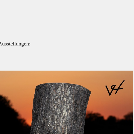
usstellungen: