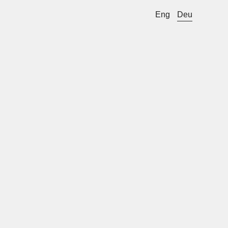
Eng
Deu